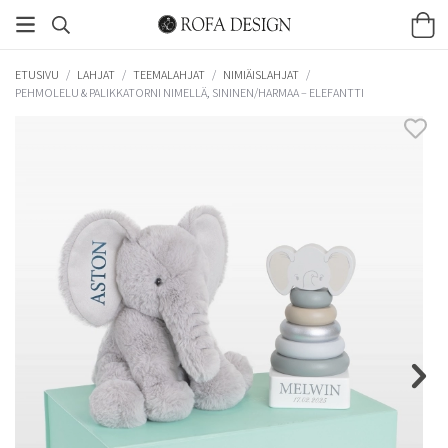
ETUSIVU
/
LAHJAT
/
TEEMALAHJAT
/
NIMIÄISLAHJAT
/
PEHMOLELU & PALIKKATORNI NIMELLÄ, SININEN/HARMAA – ELEFANTTI