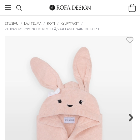
ETUSIVU
/
LAJITELMA
/
KOTI
/
KYLPYTAKIT
/
VAUVAN KYLPYPONCHO NIMELLÄ, VAALEANPUNAINEN - PUPU