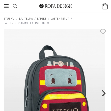
ETUSIVU
/
LAJITELMA
/
LAPSET
/
LASTEN REPUT
/
LASTEN REPPU NIMELLÄ - PALOAUTO