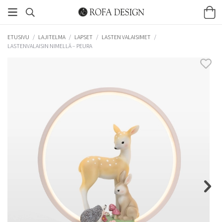
ETUSIVU
/
LAJITELMA
/
LAPSET
/
LASTEN VALAISIMET
/
LASTENVALAISIN NIMELLÄ – PEURA