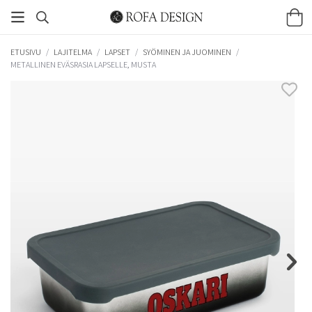
ETUSIVU
/
LAJITELMA
/
LAPSET
/
SYÖMINEN JA JUOMINEN
/
METALLINEN EVÄSRASIA LAPSELLE, MUSTA