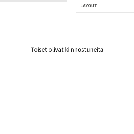
LAYOUT
Toiset olivat kiinnostuneita