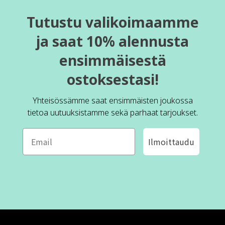
Tutustu valikoimaamme
ja saat 10% alennusta
ensimmäisestä
ostoksestasi!
Yhteisössämme saat ensimmäisten joukossa
tietoa uutuuksistamme sekä parhaat tarjoukset.
Ilmoittaudu