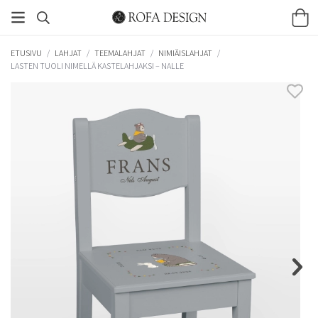
ETUSIVU
/
LAHJAT
/
TEEMALAHJAT
/
NIMIÄISLAHJAT
/
LASTEN TUOLI NIMELLÄ KASTELAHJAKSI – NALLE