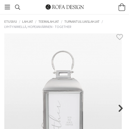
ETUSIVU
/
LAHJAT
/
TEEMALAHJAT
/
TUPAANTULIJAISLAHJAT
/
LYHTY NIMELLÄ, HOPEANVÄRINEN - TOGETHER