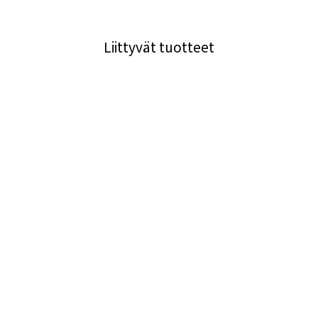
Liittyvät tuotteet