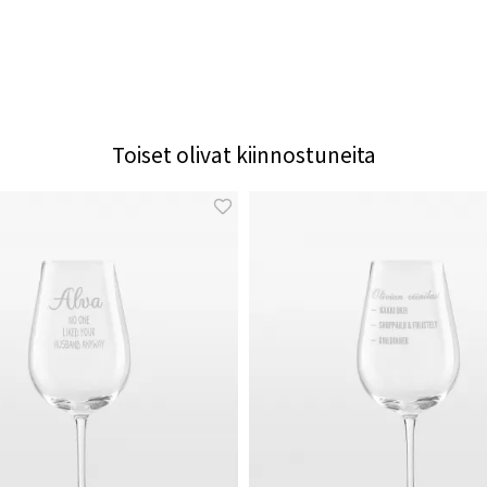
Toiset olivat kiinnostuneita