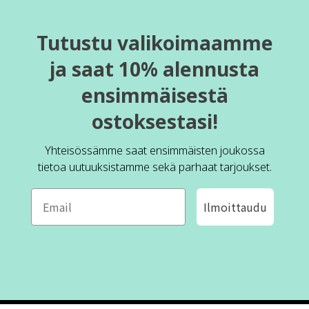
Tutustu valikoimaamme
ja saat 10% alennusta
ensimmäisestä
ostoksestasi!
Yhteisössämme saat ensimmäisten joukossa
tietoa uutuuksistamme sekä parhaat tarjoukset.
Ilmoittaudu