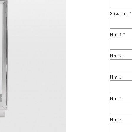
Sukunimi: *
Nimi 1: *
Nimi 2: *
Nimi 3:
Nimi 4:
Nimi 5: