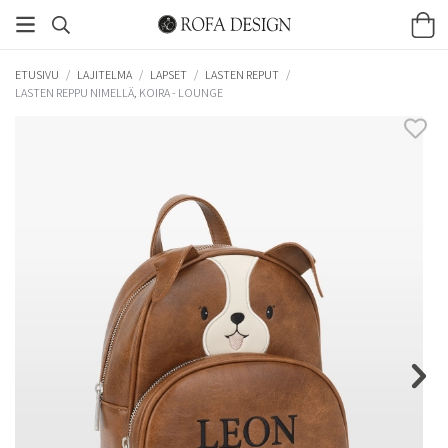
ETUSIVU
/
LAJITELMA
/
LAPSET
/
LASTEN REPUT
/
LASTEN REPPU NIMELLÄ, KOIRA - LOUNGE