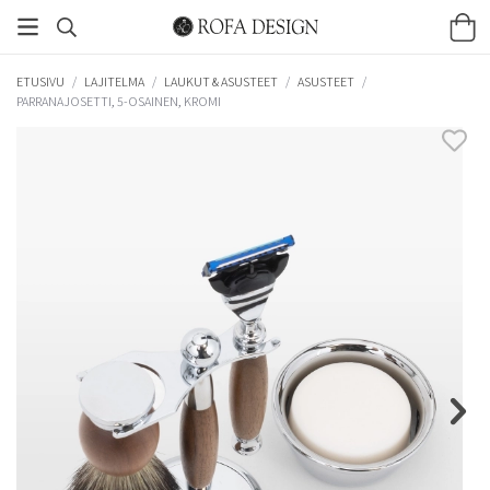
ETUSIVU
/
LAJITELMA
/
LAUKUT & ASUSTEET
/
ASUSTEET
/
PARRANAJOSETTI, 5-OSAINEN, KROMI