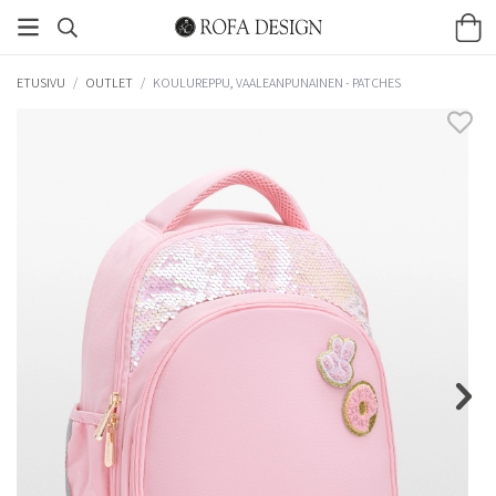
ETUSIVU
/
OUTLET
/
KOULUREPPU, VAALEANPUNAINEN - PATCHES