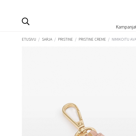
Kampanja
ETUSIVU
/
SARJA
/
PRISTINE
/
PRISTINE CREME
/
NIMIKOITU AV