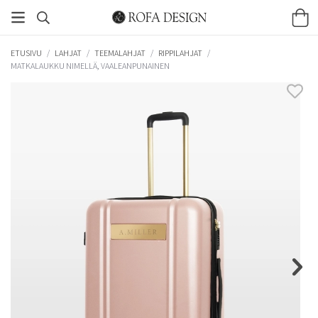
ETUSIVU
/
LAHJAT
/
TEEMALAHJAT
/
RIPPILAHJAT
/
MATKALAUKKU NIMELLÄ, VAALEANPUNAINEN