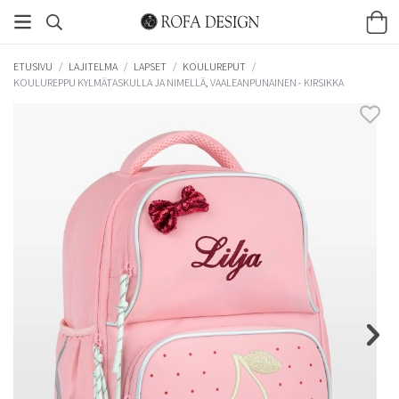
ETUSIVU
/
LAJITELMA
/
LAPSET
/
KOULUREPUT
/
KOULUREPPU KYLMÄTASKULLA JA NIMELLÄ, VAALEANPUNAINEN - KIRSIKKA