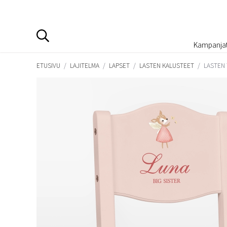
Kampanja
ETUSIVU
/
LAJITELMA
/
LAPSET
/
LASTEN KALUSTEET
/
LASTEN 