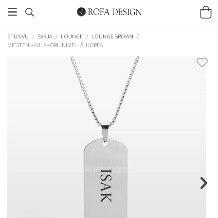
ETUSIVU
/
SARJA
/
LOUNGE
/
LOUNGE BROWN
/
MIESTEN KAULAKORU NIMELLÄ, HOPEA