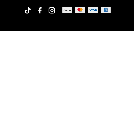
Rofa Design