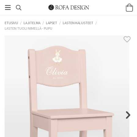
ETUSIVU
/
LAJITELMA
/
LAPSET
/
LASTEN KALUSTEET
/
LASTEN TUOLI NIMELLÄ - PUPU